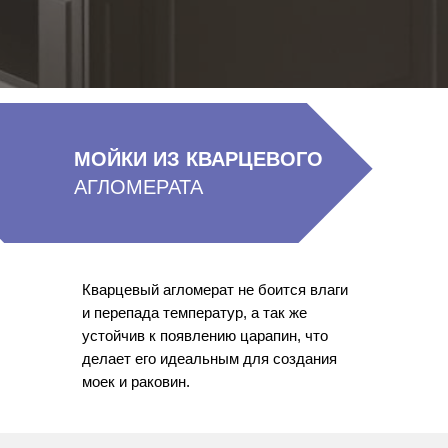
МОЙКИ ИЗ КВАРЦЕВОГО
АГЛОМЕРАТА
Кварцевый агломерат не боится влаги
и перепада температур, а так же
устойчив к появлению царапин, что
делает его идеальным для создания
моек и раковин.