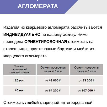
АГЛОМЕРАТА