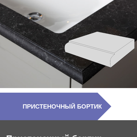
ПРИСТЕНОЧНЫЙ БОРТИК