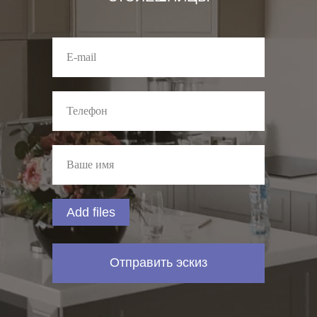
Add files
Отправить эскиз