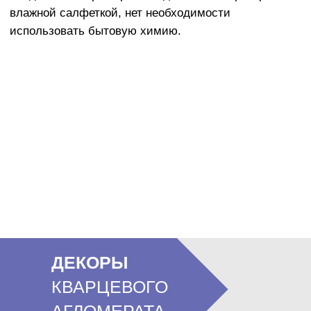
ДЕКОРЫ
КВАРЦЕВОГО