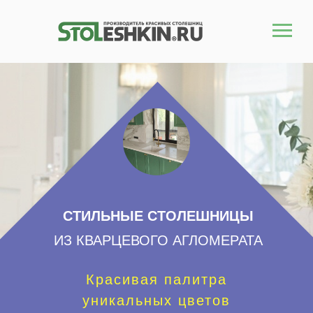
СТИЛЬНЫЕ СТОЛЕШНИЦЫ
ИЗ КВАРЦЕВОГО АГЛОМЕРАТА
Красивая палитра
уникальных цветов