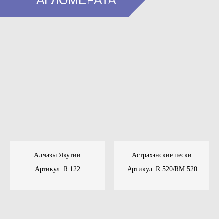
АГЛОМЕРАТА
Алмазы Якутии
Астраханские пески
Артикул: R 122
Артикул: R 520/RM 520