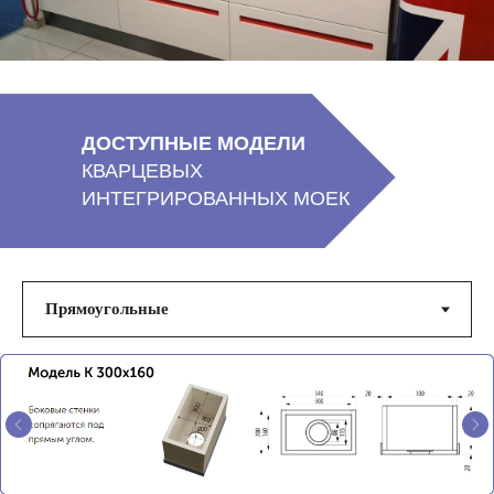
ДОСТУПНЫЕ МОДЕЛИ
КВАРЦЕВЫХ
ИНТЕГРИРОВАННЫХ МОЕК