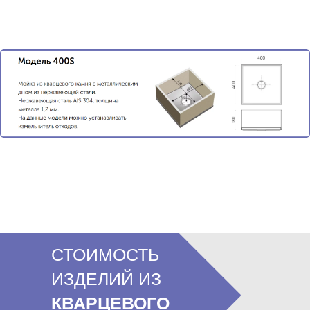
СТОИМОСТЬ
ИЗДЕЛИЙ ИЗ
КВАРЦЕВОГО